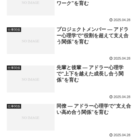
ワーク”を育む
2025.04.28
プロジェクトメンバー ― アドラ
仕事関係
ー心理学で“役割を超えて支え合
う関係”を育む
2025.04.28
先輩と後輩 ― アドラー心理学
仕事関係
で“上下を越えた成長し合う関
係”を育む
2025.04.28
同僚 ― アドラー心理学で“支え合
仕事関係
い高め合う関係”を育む
2025.04.28