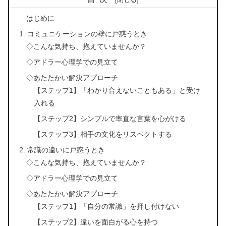
はじめに
1. コミュニケーションの壁に戸惑うとき
◇こんな気持ち、抱えていませんか？
◇アドラー心理学での見立て
◇あたたかい解決アプローチ
【ステップ1】「わかり合えないこともある」と受け
入れる
【ステップ2】シンプルで率直な言葉を心がける
【ステップ3】相手の文化をリスペクトする
2. 常識の違いに戸惑うとき
◇こんな気持ち、抱えていませんか？
◇アドラー心理学での見立て
◇あたたかい解決アプローチ
【ステップ1】「自分の常識」を押し付けない
【ステップ2】違いを面白がる心を持つ