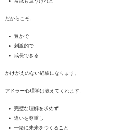
常識も違うけれど
だからこそ、
豊かで
刺激的で
成長できる
かけがえのない経験になります。
アドラー心理学は教えてくれます。
完璧な理解を求めず
違いを尊重し
一緒に未来をつくること