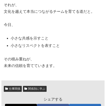
それが、
文化を越えて本当につながるチームを育てる道だと。
今日、
小さな共感を示すこと
小さなリスペクトを表すこと
その積み重ねが、
未来の信頼を育てていきます。
仕事関係
関係別に学ぶ
シェアする