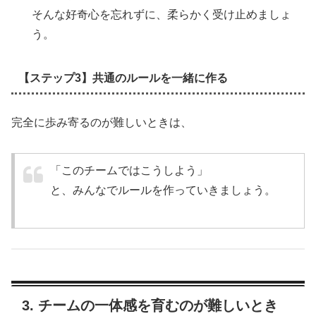
そんな好奇心を忘れずに、柔らかく受け止めましょ
う。
【ステップ3】共通のルールを一緒に作る
完全に歩み寄るのが難しいときは、
「このチームではこうしよう」
と、みんなでルールを作っていきましょう。
3. チームの一体感を育むのが難しいとき