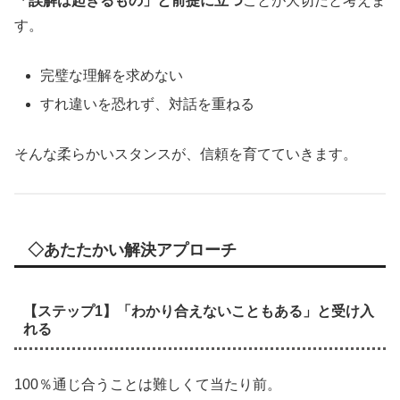
「誤解は起きるもの」と前提に立つ
ことが大切だと考えま
す。
完璧な理解を求めない
すれ違いを恐れず、対話を重ねる
そんな柔らかいスタンスが、信頼を育てていきます。
◇あたたかい解決アプローチ
【ステップ1】「わかり合えないこともある」と受け入
れる
100％通じ合うことは難しくて当たり前。