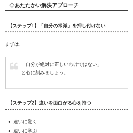
◇あたたかい解決アプローチ
【ステップ1】「自分の常識」を押し付けない
まずは、
「自分が絶対に正しいわけではない」
と心に刻みましょう。
【ステップ2】違いを面白がる心を持つ
違いに驚く
違いに学ぶ