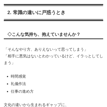
2. 常識の違いに戸惑うとき
◇こんな気持ち、抱えていませんか？
「そんなやり方、ありえないって思ってしまう」
「相手に悪気はないとわかっているけど、イラっとしてし
まう」
時間感覚
礼儀作法
仕事の進め方
文化の違いから生まれるギャップに、