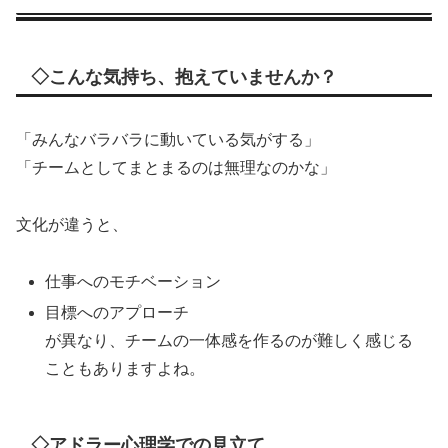
◇こんな気持ち、抱えていませんか？
「みんなバラバラに動いている気がする」
「チームとしてまとまるのは無理なのかな」
文化が違うと、
仕事へのモチベーション
目標へのアプローチ
が異なり、チームの一体感を作るのが難しく感じる
こともありますよね。
◇アドラー心理学での見立て