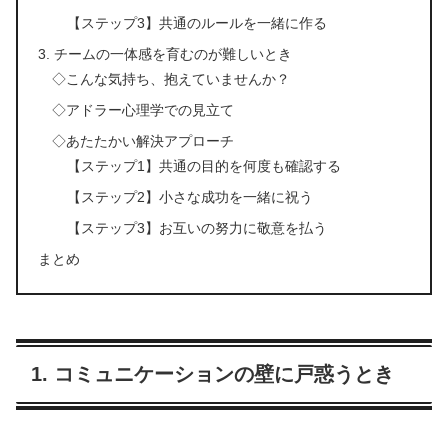
【ステップ3】共通のルールを一緒に作る
3. チームの一体感を育むのが難しいとき
◇こんな気持ち、抱えていませんか？
◇アドラー心理学での見立て
◇あたたかい解決アプローチ
【ステップ1】共通の目的を何度も確認する
【ステップ2】小さな成功を一緒に祝う
【ステップ3】お互いの努力に敬意を払う
まとめ
1. コミュニケーションの壁に戸惑うとき