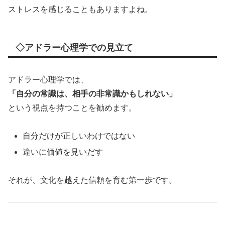
ストレスを感じることもありますよね。
◇アドラー心理学での見立て
アドラー心理学では、
「自分の常識は、相手の非常識かもしれない」
という視点を持つことを勧めます。
自分だけが正しいわけではない
違いに価値を見いだす
それが、文化を越えた信頼を育む第一歩です。