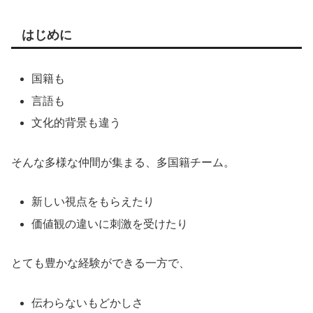
はじめに
国籍も
言語も
文化的背景も違う
そんな多様な仲間が集まる、多国籍チーム。
新しい視点をもらえたり
価値観の違いに刺激を受けたり
とても豊かな経験ができる一方で、
伝わらないもどかしさ