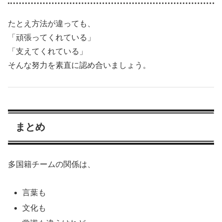
たとえ方法が違っても、
「頑張ってくれている」
「支えてくれている」
そんな努力を素直に認め合いましょう。
まとめ
多国籍チームの関係は、
言葉も
文化も