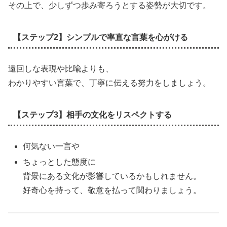
その上で、少しずつ歩み寄ろうとする姿勢が大切です。
【ステップ2】シンプルで率直な言葉を心がける
遠回しな表現や比喩よりも、
わかりやすい言葉で、丁寧に伝える努力をしましょう。
【ステップ3】相手の文化をリスペクトする
何気ない一言や
ちょっとした態度に
背景にある文化が影響しているかもしれません。
好奇心を持って、敬意を払って関わりましょう。