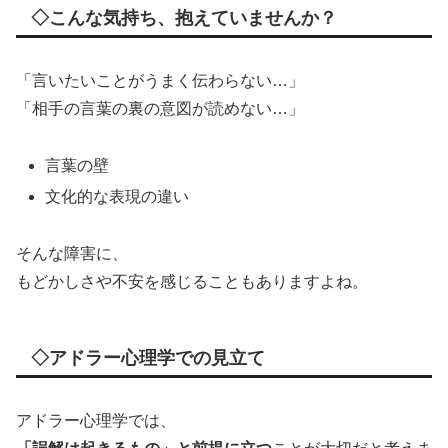
◇こんな気持ち、抱えていませんか？
「言いたいことがうまく伝わらない…」
「相手の言葉の裏の意図が読めない…」
言葉の壁
文化的な表現の違い
そんな障害に、
もどかしさや不安を感じることもありますよね。
◇アドラー心理学での見立て
アドラー心理学では、