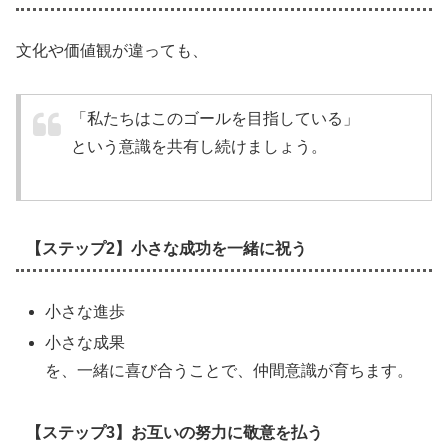
文化や価値観が違っても、
「私たちはこのゴールを目指している」
という意識を共有し続けましょう。
【ステップ2】小さな成功を一緒に祝う
小さな進歩
小さな成果
を、一緒に喜び合うことで、仲間意識が育ちます。
【ステップ3】お互いの努力に敬意を払う