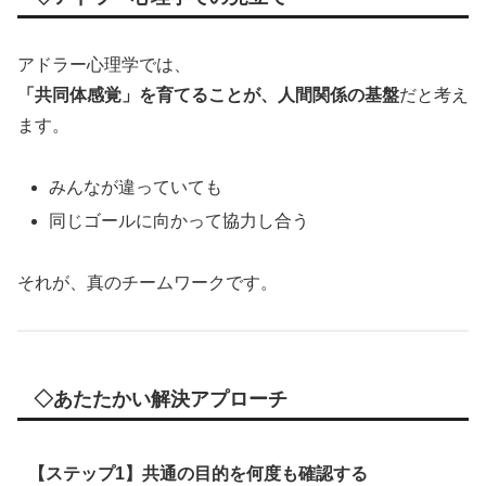
アドラー心理学では、
「共同体感覚」を育てることが、人間関係の基盤
だと考え
ます。
みんなが違っていても
同じゴールに向かって協力し合う
それが、真のチームワークです。
◇あたたかい解決アプローチ
【ステップ1】共通の目的を何度も確認する