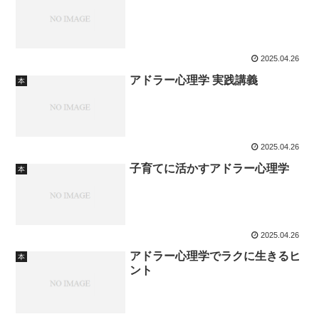
2025.04.26
アドラー心理学 実践講義
本
2025.04.26
子育てに活かすアドラー心理学
本
2025.04.26
アドラー心理学でラクに生きるヒ
本
ント