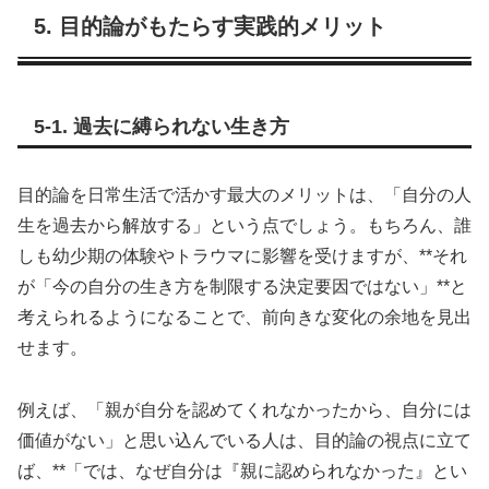
5. 目的論がもたらす実践的メリット
5-1. 過去に縛られない生き方
目的論を日常生活で活かす最大のメリットは、「自分の人
生を過去から解放する」という点でしょう。もちろん、誰
しも幼少期の体験やトラウマに影響を受けますが、**それ
が「今の自分の生き方を制限する決定要因ではない」**と
考えられるようになることで、前向きな変化の余地を見出
せます。
例えば、「親が自分を認めてくれなかったから、自分には
価値がない」と思い込んでいる人は、目的論の視点に立て
ば、**「では、なぜ自分は『親に認められなかった』とい