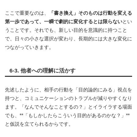
ここで重要なのは、
「書き換え」そのものは行動を変える
第一歩であって、一瞬で劇的に変化するとは限らない
とい
うことです。それでも、新しい目的を意識的に持つこと
で、日々の小さな選択が変わり、長期的には大きな変化に
つながっていきます。
6-3. 他者への理解に活かす
先述したように、相手の行動を「目的論的にみる」視点を
持つと、コミュニケーションのトラブルが減りやすくなり
ます。「なんでそんなことするの？」とイライラする場面
でも、**「もしかしたらこういう目的があるのかな？」**
と仮説を立てられるからです。