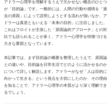
アドラー心理学を理解するうえで欠かせない概念のひとつ
が「目的論」です。一般的には、人間の行動や感情を「過
去の原因」によって説明しようとする流れが強いなか、ア
ドラーは真逆ともいえる「未来の目的」に注目しました。
これはフロイトが主張した「原因論的アプローチ」との対
比でも語られることが多く、アドラー心理学を特徴づける
大きな要因となっています。
本記事では、まず目的論の概要を整理したうえで、原因論
との違いや、目的論を日常生活でどのように活かせるのか
について詳しく解説します。アドラーがなぜ「人は目的に
向かって生きる」という視点を大切にしたのか、その理由
を知ることで、アドラー心理学の本質がより深く理解でき
るでしょう。