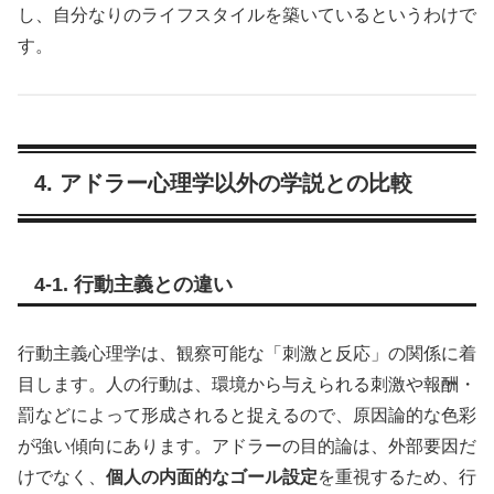
し、自分なりのライフスタイルを築いているというわけで
す。
4. アドラー心理学以外の学説との比較
4-1. 行動主義との違い
行動主義心理学は、観察可能な「刺激と反応」の関係に着
目します。人の行動は、環境から与えられる刺激や報酬・
罰などによって形成されると捉えるので、原因論的な色彩
が強い傾向にあります。アドラーの目的論は、外部要因だ
けでなく、
個人の内面的なゴール設定
を重視するため、行