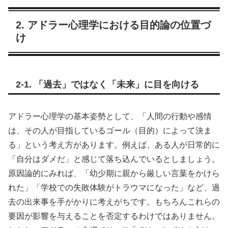
2. アドラー心理学における目的論の位置づ
け
2-1. 「過去」ではなく「未来」に目を向ける
アドラー心理学の基本姿勢として、「人間の行動や感情
は、その人が目指しているゴール（目的）によって決ま
る」という考え方があります。例えば、ある人が日常的に
「自分はダメだ」と感じて落ち込んでいるとしましょう。
原因論的にみれば、「幼少期に親から厳しい言葉をかけら
れた」「学校での失敗体験がトラウマになった」など、過
去の出来事を手がかりに考えがちです。もちろんこれらの
要因が影響を与えることを否定するわけではありません。