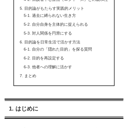
5. 目的論がもたらす実践的メリット
5-1. 過去に縛られない生き方
5-2. 自分自身を主体的に捉えられる
5-3. 対人関係を円滑にする
6. 目的論を日常生活で活かす方法
6-1. 自分の「隠れた目的」を探る質問
6-2. 目的を再設定する
6-3. 他者への理解に活かす
7. まとめ
1. はじめに