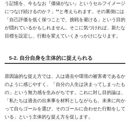
う記憶を、今もなお『価値がない』というセルフイメージ
につなげ続けるのか？」**と考えられます。その裏側には
「自己評価を低く保つことで、挑戦を避ける」という目的
が隠れているかもしれません。そこに気づければ、新たな
目標を設定し、行動を変えていくきっかけになります。
5-2. 自分自身を主体的に捉えられる
原因論的な捉え方では、人は過去や環境の被害者であるか
のように感じやすく、「自分の人生は決まってしまったも
の」という無力感を生みがちです。これに対し目的論は、
「私たちは過去の出来事を材料としながらも、未来に向か
って自らゴールを選び、そのゴールに合わせた行動をして
いる」という主体的な捉え方を促します。