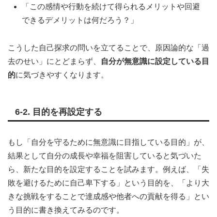
「この感情や行動を続けて得られるメリットや回避
できるデメリットは何だろう？」
こうした自己探求の問いを立てることで、原因論的な「過
去のせい」にとどまらず、
自分が無意識に設定している目
的
に気づきやすくなります。
6-2. 目的を再設定する
もし「自分を守るために無意識に目指している目的」が、
結果として自分の成長や幸福を阻害していると気づいた
ら、新たな目的を設定することを試みます。例えば、「失
敗を避けるために自己卑下する」という目的を、「より大
きな挑戦をすることで達成感や他者への貢献を得る」とい
う目的に書き換えてみるのです。