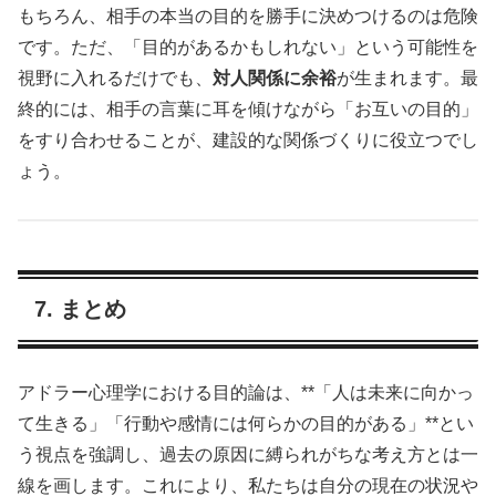
もちろん、相手の本当の目的を勝手に決めつけるのは危険
です。ただ、「目的があるかもしれない」という可能性を
視野に入れるだけでも、
対人関係に余裕
が生まれます。最
終的には、相手の言葉に耳を傾けながら「お互いの目的」
をすり合わせることが、建設的な関係づくりに役立つでし
ょう。
7. まとめ
アドラー心理学における目的論は、**「人は未来に向かっ
て生きる」「行動や感情には何らかの目的がある」**とい
う視点を強調し、過去の原因に縛られがちな考え方とは一
線を画します。これにより、私たちは自分の現在の状況や