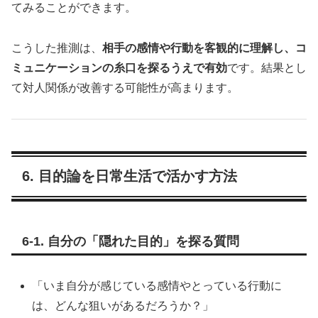
てみることができます。
こうした推測は、
相手の感情や行動を客観的に理解し、コ
ミュニケーションの糸口を探るうえで有効
です。結果とし
て対人関係が改善する可能性が高まります。
6. 目的論を日常生活で活かす方法
6-1. 自分の「隠れた目的」を探る質問
「いま自分が感じている感情やとっている行動に
は、どんな狙いがあるだろうか？」