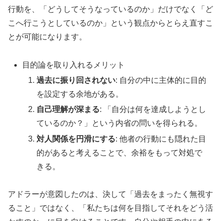
行動を、「どうしてそうなっているのか」だけでなく「ど
こへ行こうとしているのか」という観点からとらえ直すこ
とが可能になります。
目的論を取り入れるメリット
過去に振り回されない
: 自分の中に主体的に目的
を設定する余地がある。
自己理解が深まる
: 「自分は何を達成しようとし
ているのか？」という内省の問いを得られる。
対人関係を円滑にする
: 他者の行動にも隠れた目
的があると考えることで、余裕をもって対処で
きる。
アドラーが意図したのは、決して「過去をまったく無視す
ること」ではなく、「私たちは何を目指してそれをどう活